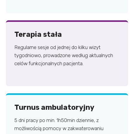
Terapia stała
Regularne sesje od jednej do kilku wizyt
tygodniowo, prowadzone według aktualnych
celów funkcjonalnych pacjenta.
Turnus ambulatoryjny
5 dni pracy po min. 1h50min dziennie, z
możliwością pomocy w zakwaterowaniu