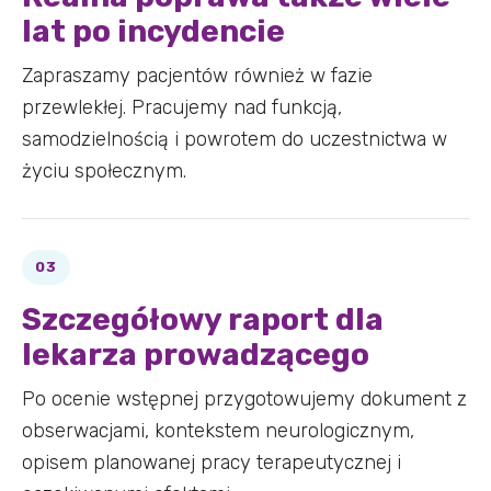
lat po incydencie
Zapraszamy pacjentów również w fazie
przewlekłej. Pracujemy nad funkcją,
samodzielnością i powrotem do uczestnictwa w
życiu społecznym.
Szczegółowy raport dla
lekarza prowadzącego
Po ocenie wstępnej przygotowujemy dokument z
obserwacjami, kontekstem neurologicznym,
opisem planowanej pracy terapeutycznej i