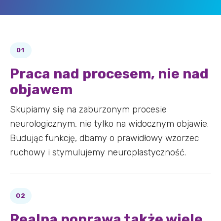
Praca nad procesem, nie nad
objawem
Skupiamy się na zaburzonym procesie
neurologicznym, nie tylko na widocznym objawie.
Budując funkcję, dbamy o prawidłowy wzorzec
ruchowy i stymulujemy neuroplastyczność.
Realna poprawa także wiele