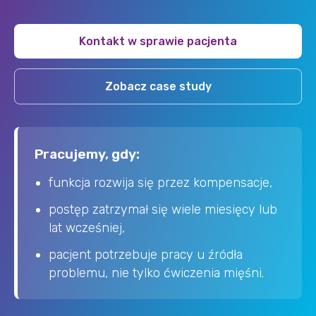
Kontakt w sprawie pacjenta
Zobacz case study
Pracujemy, gdy:
funkcja rozwija się przez kompensacje,
postęp zatrzymał się wiele miesięcy lub
lat wcześniej,
pacjent potrzebuje pracy u źródła
problemu, nie tylko ćwiczenia mięśni.