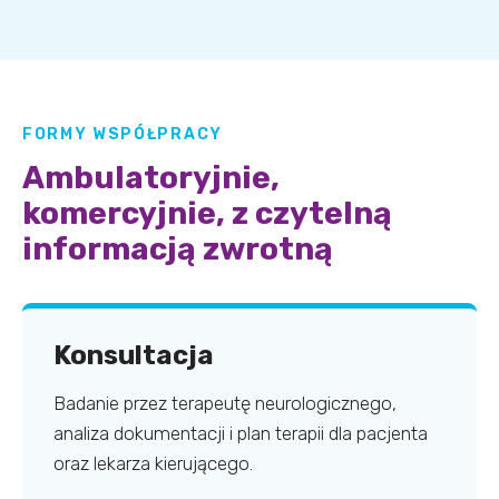
FORMY WSPÓŁPRACY
Ambulatoryjnie,
komercyjnie, z czytelną
informacją zwrotną
Konsultacja
Badanie przez terapeutę neurologicznego,
analiza dokumentacji i plan terapii dla pacjenta
oraz lekarza kierującego.