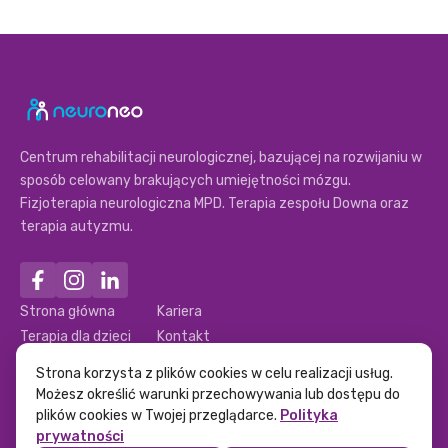
Centrum rehabilitacji neurologicznej, bazującej na rozwijaniu w
sposób celowany brakujących umiejętności mózgu.
Fizjoterapia neurologiczna MPD. Terapia zespołu Downa oraz
terapia autyzmu.
Strona główna
Kariera
Terapia dla dzieci
Kontakt
Terapia dla dorosłych
Polityka prywatności
Strona korzysta z plików cookies w celu realizacji usług.
Nasz zespół
Polityka Ochrony dzieci
Możesz określić warunki przechowywania lub dostępu do
plików cookies w Twojej przeglądarce.
Polityka
prywatności