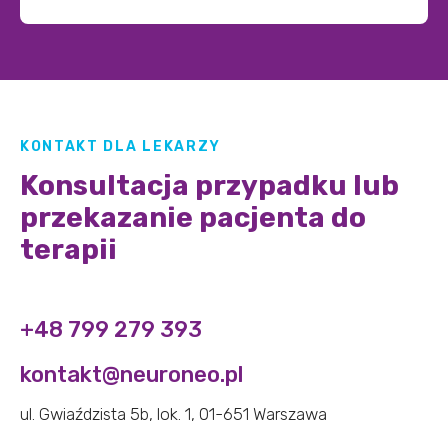
KONTAKT DLA LEKARZY
Konsultacja przypadku lub
przekazanie pacjenta do
terapii
+48 799 279 393
kontakt@neuroneo.pl
ul. Gwiaździsta 5b, lok. 1, 01-651 Warszawa