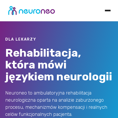
DLA LEKARZY
Rehabilitacja,
która mówi
językiem neurologii
Neuroneo to ambulatoryjna rehabilitacja
neurologiczna oparta na analizie zaburzonego
procesu, mechanizmów kompensacji i realnych
celów funkcjonalnych pacjenta.