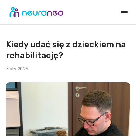
Kiedy udać się z dzieckiem na
rehabilitację?
3 sty 2025