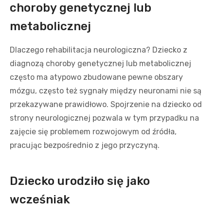
choroby genetycznej lub
metabolicznej
Dlaczego rehabilitacja neurologiczna? Dziecko z
diagnozą choroby genetycznej lub metabolicznej
często ma atypowo zbudowane pewne obszary
mózgu, często też sygnały między neuronami nie są
przekazywane prawidłowo. Spojrzenie na dziecko od
strony neurologicznej pozwala w tym przypadku na
zajęcie się problemem rozwojowym od źródła,
pracując bezpośrednio z jego przyczyną.
Dziecko urodziło się jako
wcześniak