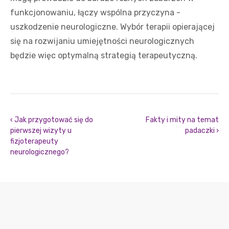
funkcjonowaniu, łączy wspólna przyczyna -
uszkodzenie neurologiczne. Wybór terapii opierającej
się na rozwijaniu umiejętności neurologicznych
będzie więc optymalną strategią terapeutyczną.
‹ Jak przygotować się do
Fakty i mity na temat
pierwszej wizyty u
padaczki ›
fizjoterapeuty
neurologicznego?