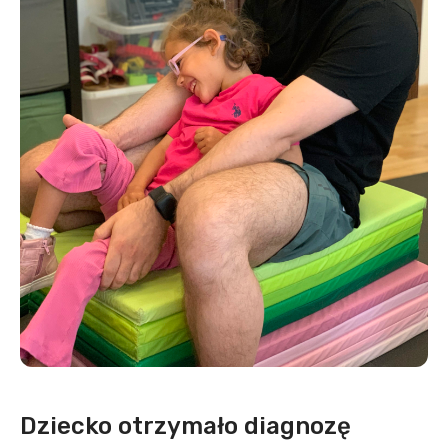
Dziecko otrzymało diagnozę